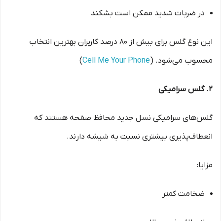
در ضربات شدید ممکن است بشکند
این نوع گلس برای بیش از ۸۰ درصد کاربران بهترین انتخاب
محسوب می‌شود. (
Cell Me Your Phone
)
۲. گلس سرامیکی
گلس‌های سرامیکی نسل جدید محافظ صفحه هستند که
انعطاف‌پذیری بیشتری نسبت به شیشه دارند.
مزایا:
ضخامت کمتر