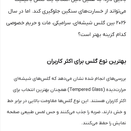
می‌تواند از خسارت‌های سنگین جلوگیری کند. اما در سال
۲۰۲۶ بین گلس شیشه‌ای، سرامیکی، مات و حریم خصوصی
کدام گزینه بهتر است؟
بهترین نوع گلس برای اکثر کاربران
بررسی‌های انجام شده نشان می‌دهد که گلس‌های شیشه‌ای
حرارت‌دیده (Tempered Glass) همچنان بهترین انتخاب برای
اکثر کاربران هستند. این نوع گلس‌ها مقاومت بالایی در برابر خط
و خش دارند، ضربه را جذب می‌کنند و حس لمس طبیعی صفحه
نمایش را حفظ می‌کنند.