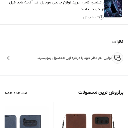
راهنمای کامل خرید لوازم جانبی موبایل؛ هر آنچه باید قبل
از خرید بدانید
۲ ماه پیش
نظرات
اولین نفر نظر خود را درباره این محصول بنویسید.
پرفروش ترین محصولات
مشاهده همه