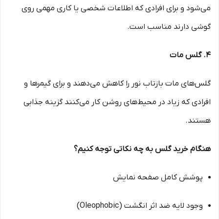
می‌شود و برای افرادی که اطلاعات شخصی یا کاری مهمی روی
گوشی دارند مناسب است.
۴. گلس مات
گلس‌های مات بازتاب نور را کاهش می‌دهند و برای گیمرها و
افرادی که زیاد در محیط‌های روشن کار می‌کنند گزینه جذابی
هستند.
هنگام خرید گلس به چه نکاتی توجه کنیم؟
پوشش کامل صفحه نمایش
وجود لایه ضد اثر انگشت (Oleophobic)