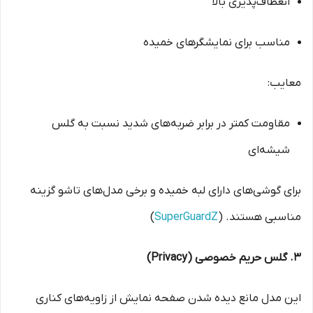
انعطاف‌پذیری بالا
مناسب برای نمایشگرهای خمیده
معایب:
مقاومت کمتر در برابر ضربه‌های شدید نسبت به گلس
شیشه‌ای
برای گوشی‌های دارای لبه خمیده و برخی مدل‌های تاشو گزینه
مناسبی هستند. (
SuperGuardZ
)
۳. گلس حریم خصوصی (Privacy)
این مدل مانع دیده شدن صفحه نمایش از زاویه‌های کناری