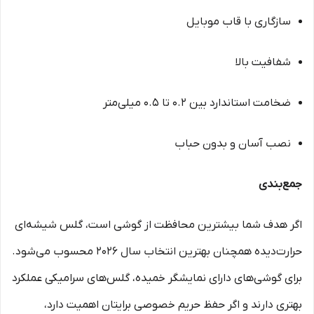
سازگاری با قاب موبایل
شفافیت بالا
ضخامت استاندارد بین ۰.۲ تا ۰.۵ میلی‌متر
نصب آسان و بدون حباب
جمع‌بندی
اگر هدف شما بیشترین محافظت از گوشی است، گلس شیشه‌ای
حرارت‌دیده همچنان بهترین انتخاب سال ۲۰۲۶ محسوب می‌شود.
برای گوشی‌های دارای نمایشگر خمیده، گلس‌های سرامیکی عملکرد
بهتری دارند و اگر حفظ حریم خصوصی برایتان اهمیت دارد،