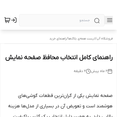
فروشگاه آپ
/
لیست همه‌ی بلاگ‌ها
/
راهنمای خرید
راهنمای کامل انتخاب محافظ صفحه نمایش
۲ ماه پیش
2
دقیقه
صفحه نمایش یکی از گران‌ترین قطعات گوشی‌های
هوشمند است و تعویض آن در بسیاری از مدل‌ها هزینه
بالایی دارد. به همین دلیل انتخاب یک گلس باکیفیت