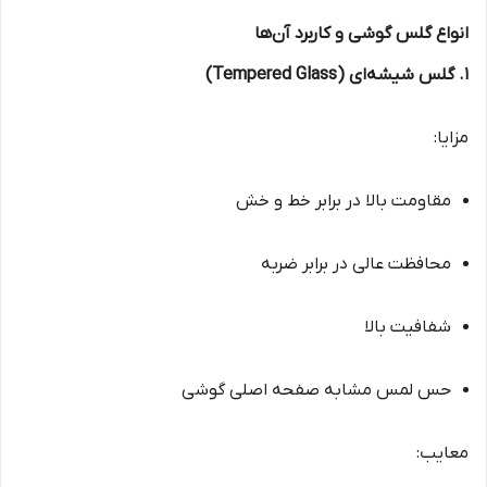
انواع گلس گوشی و کاربرد آن‌ها
۱. گلس شیشه‌ای (Tempered Glass)
مزایا:
مقاومت بالا در برابر خط و خش
محافظت عالی در برابر ضربه
شفافیت بالا
حس لمس مشابه صفحه اصلی گوشی
معایب: