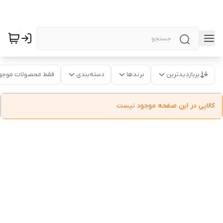
پربازدیدترین
برندها
دسته‌بندی
فقط محصولات موجو
کالایی در این صفحه موجود نیست