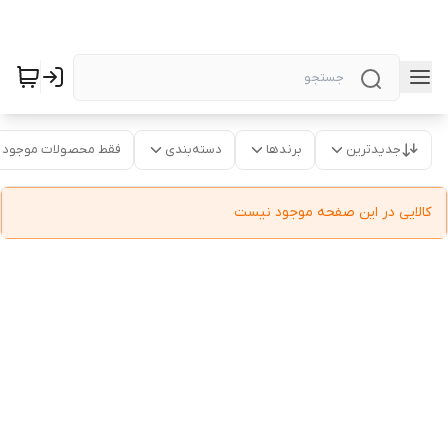
جدیدترین
برندها
دسته‌بندی
فقط محصولات موجود
کالایی در این صفحه موجود نیست