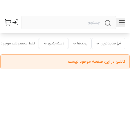
جدیدترین
برندها
دسته‌بندی
فقط محصولات موجود
کالایی در این صفحه موجود نیست