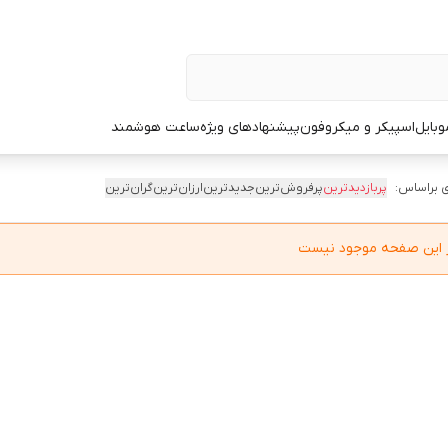
وبایل
اسپیکر و میکروفون
پیشنهادهای ویژه
ساعت هوشمند
 براساس:
پربازدیدترین
پرفروش‌ترین
جدیدترین
ارزان‌ترین
گران‌ترین
در این صفحه موجود نیست