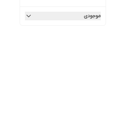
موجودی