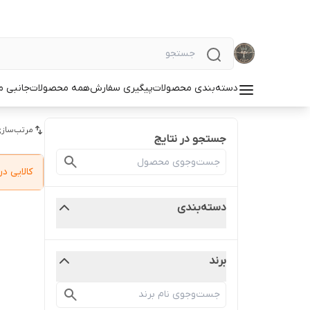
دسته‌بندی محصولات
پیگیری سفارش
همه محصولات
جانبی م
مرتب‌سازی
جستجو در نتایج
کالایی 
دسته‌بندی
برند