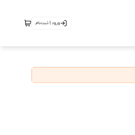
ورود | ثبت‌نام