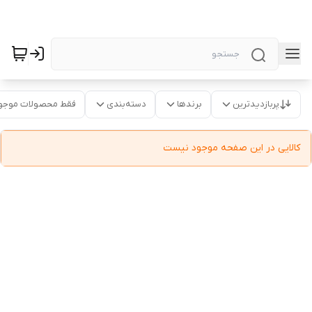
پربازدیدترین
برندها
دسته‌بندی
فقط محصولات موجو
کالایی در این صفحه موجود نیست