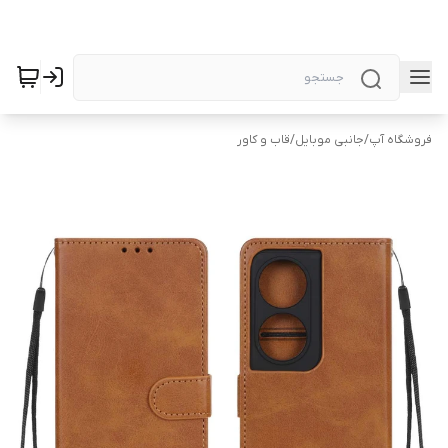
فروشگاه آپ
/
جانبی موبایل
/
قاب و کاور