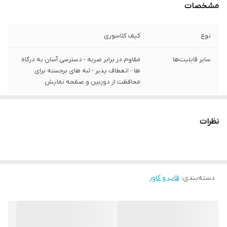
مشخصات
نوع
کیف کلاسوری
سایر قابلیت‌ها
مقاوم در برابر ضربه - دسترسی آسان به درگاه‌
ها - انعطاف پذیر - لبه های برجسته برای
محافظت از دوربین و صفحه نمایش
نظرات
دسته‌بندی
:
قاب و کاور