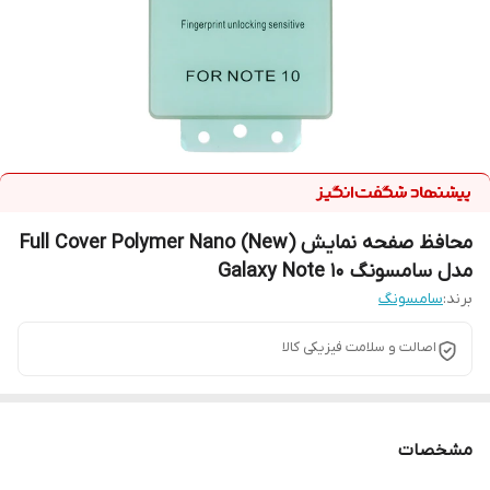
محافظ صفحه نمایش Full Cover Polymer Nano (New)
مدل سامسونگ Galaxy Note 10
برند:
سامسونگ
اصالت و سلامت فیزیکی کالا
مشخصات