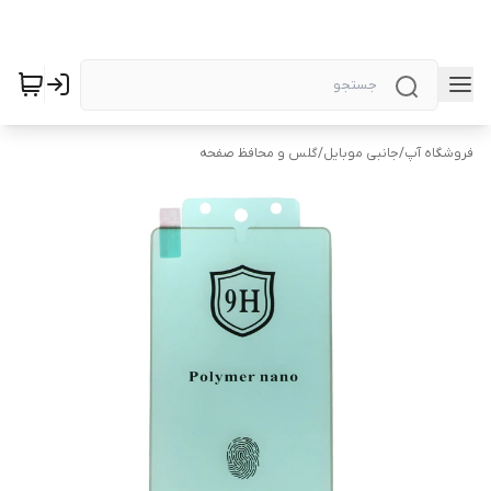
فروشگاه آپ
/
جانبی موبایل
/
گلس و محافظ صفحه