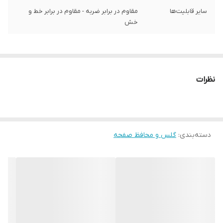
سایر قابلیت‌ها
مقاوم در برابر ضربه - مقاوم در برابر خط و
خش
نظرات
دسته‌بندی
:
گلس و محافظ صفحه