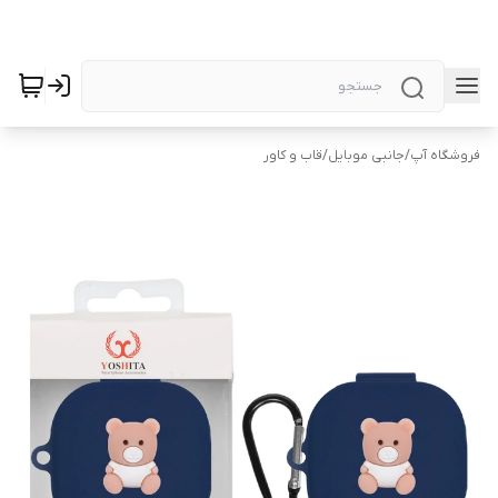
فروشگاه آپ
/
جانبی موبایل
/
قاب و کاور