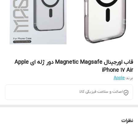
قاب اورجینال Magnetic Magsafe دور ژله ای Apple
iPhone 17 Air
برند:
Apple
اصالت و سلامت فیزیکی کالا
نظرات