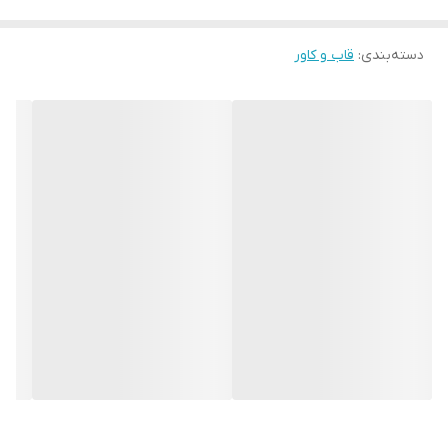
دسته‌بندی
:
قاب و کاور