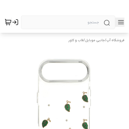
فروشگاه آپ
/
جانبی موبایل
/
قاب و کاور