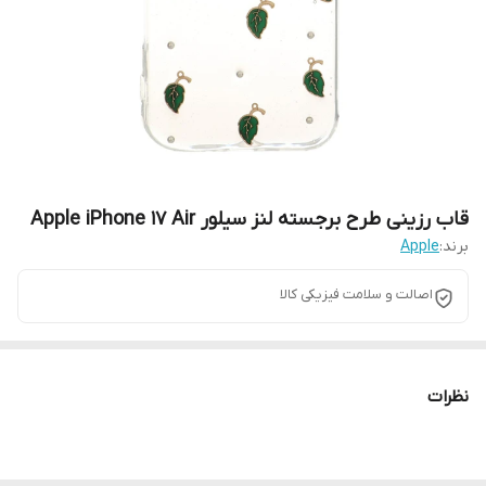
قاب رزینی طرح برجسته لنز سیلور Apple iPhone 17 Air
برند:
Apple
اصالت و سلامت فیزیکی کالا
نظرات