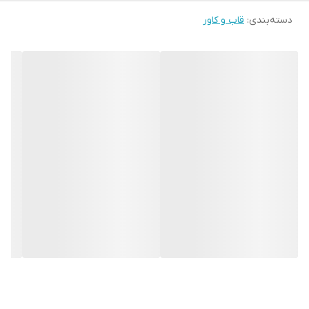
دسته‌بندی
:
قاب و کاور