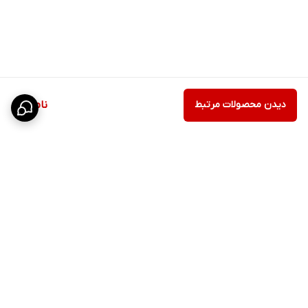
دیدن محصولات مرتبط
ناموجود
برگشت به بالا