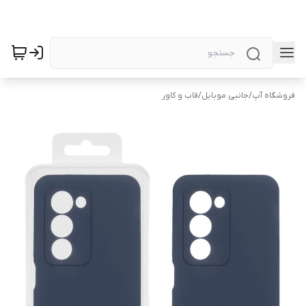
فروشگاه آپ
/
جانبی موبایل
/
قاب و کاور