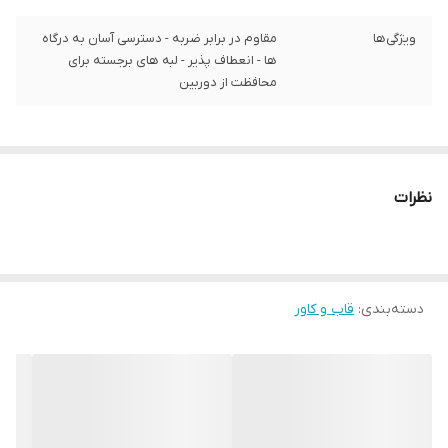
ویژگی‌ها
مقاوم در برابر ضربه - دسترسی آسان به درگاه‌
ها - انعطاف پذیر - لبه های برجسته برای
محافظت از دوربین
نظرات
دسته‌بندی
:
قاب و کاور