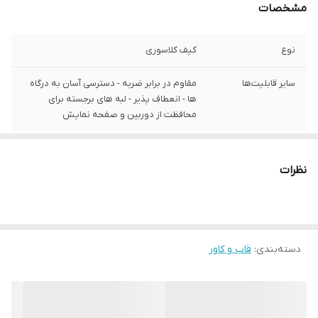
مشخصات
نوع
کیف کلاسوری
سایر قابلیت‌ها
مقاوم در برابر ضربه - دسترسی آسان به درگاه‌
ها - انعطاف پذیر - لبه های برجسته برای
محافظت از دوربین و صفحه نمایش
نظرات
دسته‌بندی
:
قاب و کاور