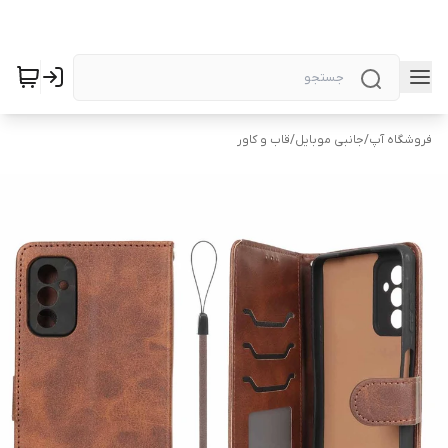
فروشگاه آپ
/
جانبی موبایل
/
قاب و کاور