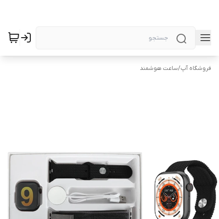
فروشگاه آپ
/
ساعت هوشمند