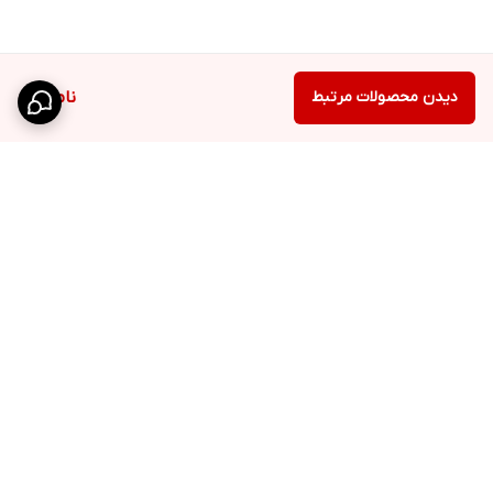
دیدن محصولات مرتبط
ناموجود
برگشت به بالا