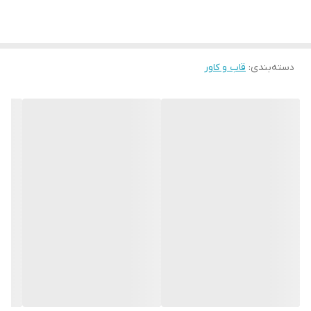
دسته‌بندی
:
قاب و کاور