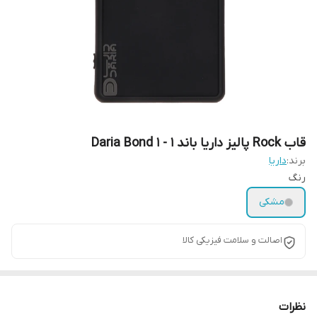
قاب Rock پالیز داریا باند 1 - 1 Daria Bond
برند:
داریا
رنگ
مشکی
اصالت و سلامت فیزیکی کالا
نظرات