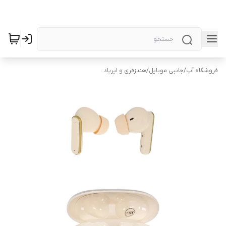
فروشگاه آپ
/
جانبی موبایل
/
هندزفری و ایرپاد