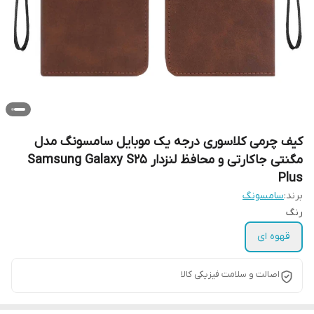
کیف چرمی کلاسوری درجه یک موبایل سامسونگ مدل
مگنتی جاکارتی و محافظ لنزدار Samsung Galaxy S25
Plus
برند:
سامسونگ
رنگ
قهوه ای
اصالت و سلامت فیزیکی کالا