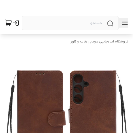
فروشگاه آپ
/
جانبی موبایل
/
قاب و کاور