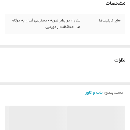
مشخصات
سایر قابلیت‌ها
مقاوم در برابر ضربه - دسترسی آسان به درگاه‌
ها - محافظت از دوربین
نظرات
دسته‌بندی
:
قاب و کاور