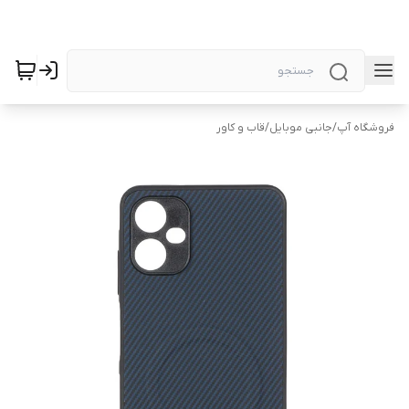
فروشگاه آپ
/
جانبی موبایل
/
قاب و کاور