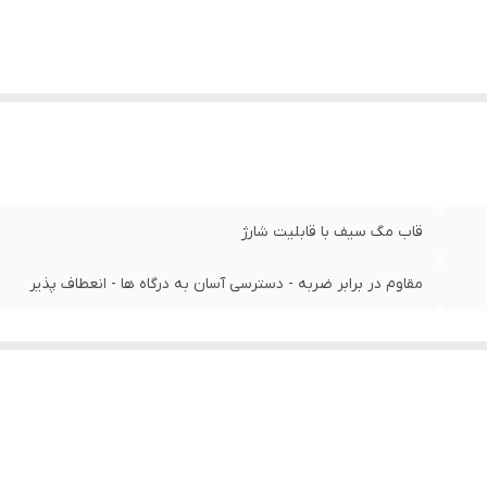
قاب مگ سیف با قابلیت شارژ
مقاوم در برابر ضربه - دسترسی آسان به درگاه‌ ها - انعطاف پذیر