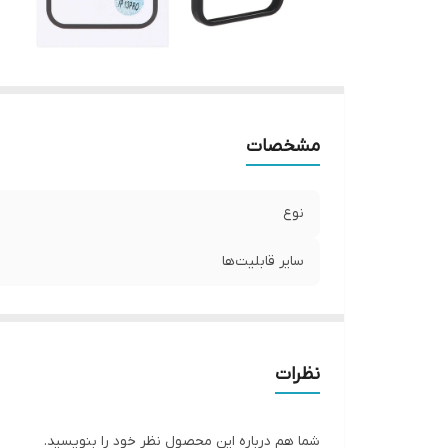
مشخصات
نوع
سایر قابلیت‌ها
نظرات
شما هم درباره این محصول نظر خود را بنویسید.