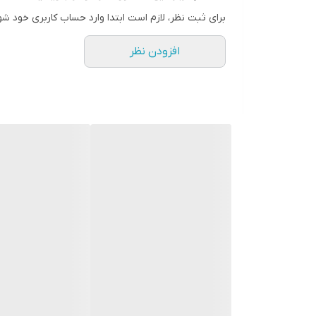
برای ثبت نظر، لازم است ابتدا وارد حساب کاربری خود شو
افزودن نظر