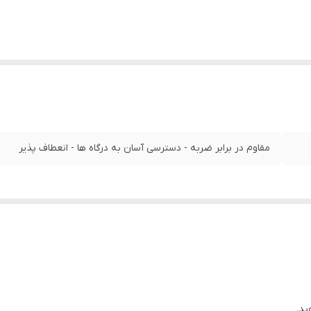
مقاوم در برابر ضربه - دسترسی آسان به درگاه‌ ها - انعطاف پذیر
ید.