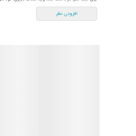
افزودن نظر