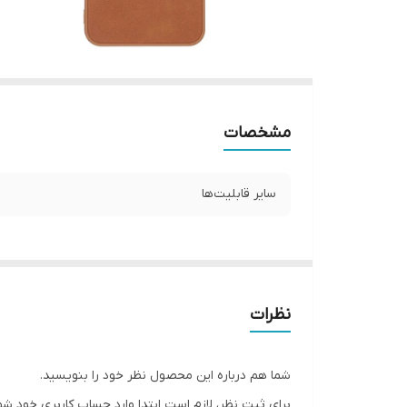
مشخصات
سایر قابلیت‌ها
نظرات
شما هم درباره این محصول نظر خود را بنویسید.
برای ثبت نظر، لازم است ابتدا وارد حساب کاربری خود شو