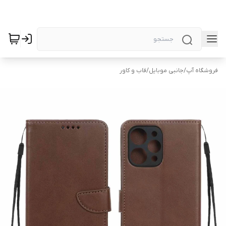
فروشگاه آپ
/
جانبی موبایل
/
قاب و کاور