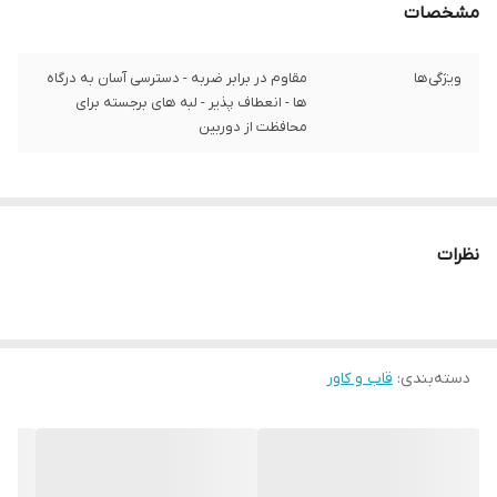
مشخصات
ویژگی‌ها
مقاوم در برابر ضربه - دسترسی آسان به درگاه‌
ها - انعطاف پذیر - لبه های برجسته برای
محافظت از دوربین
نظرات
دسته‌بندی
:
قاب و کاور