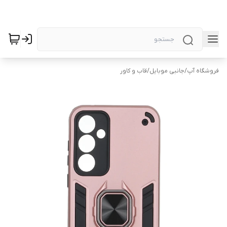
فروشگاه آپ
/
جانبی موبایل
/
قاب و کاور