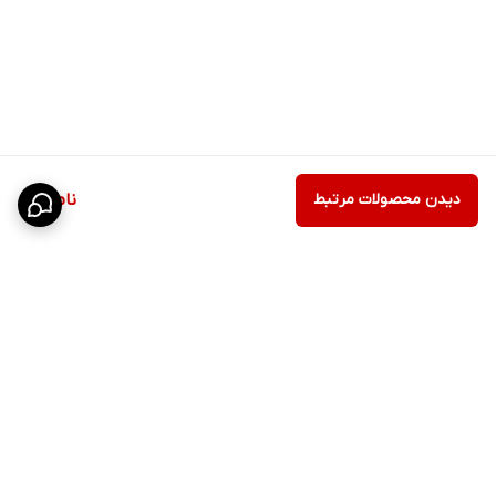
دیدن محصولات مرتبط
ناموجود
برگشت به بالا