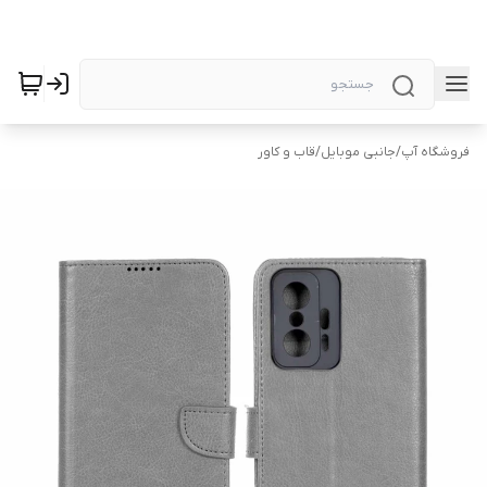
فروشگاه آپ
/
جانبی موبایل
/
قاب و کاور