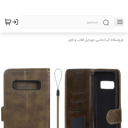
فروشگاه آپ
/
جانبی موبایل
/
قاب و کاور