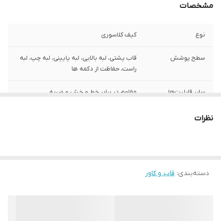
مشخصات
نوع
کیف کلاسوری
سطح پوشش
قاب پشتی، لبه بالایی، لبه پایینی، لبه چپ، لبه
راست، حفاظت از دکمه‌ ها
سایر قابلیت‌ها
مقاوم در برابر خط و خش و ضربه
نظرات
دسته‌بندی
:
قاب و کاور