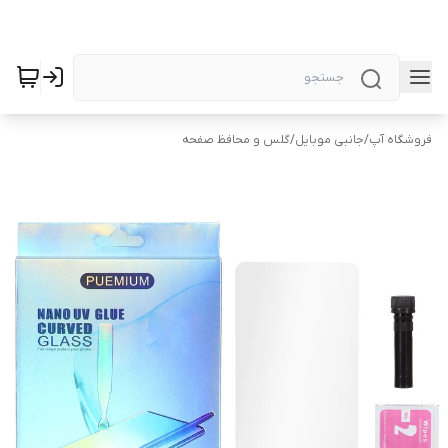
فروشگاه آپ
/
جانبی موبایل
/
گلس و محافظ صفحه