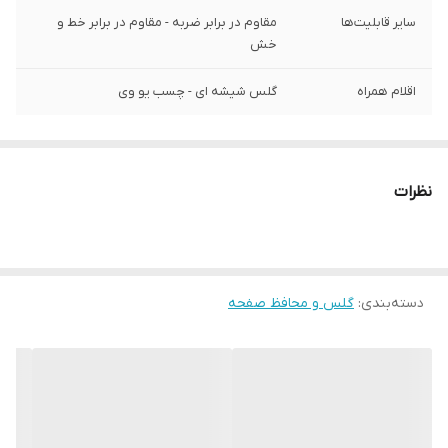
سایر قابلیت‌ها
مقاوم در برابر ضربه - مقاوم در برابر خط و
خش
اقلام همراه
گلس شیشه ای - چسب یو وی
نظرات
دسته‌بندی
:
گلس و محافظ صفحه