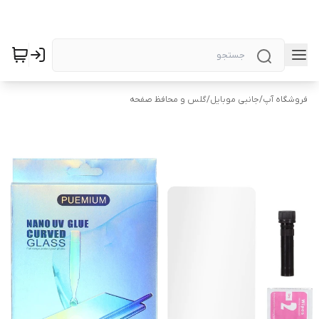
فروشگاه آپ
/
جانبی موبایل
/
گلس و محافظ صفحه