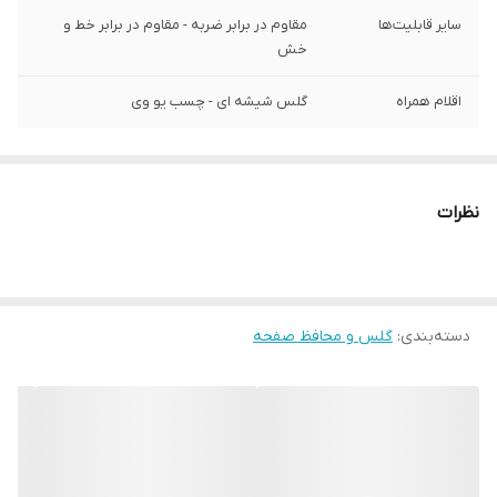
سایر قابلیت‌ها
مقاوم در برابر ضربه - مقاوم در برابر خط و
خش
اقلام همراه
گلس شیشه ای - چسب یو وی
نظرات
دسته‌بندی
:
گلس و محافظ صفحه