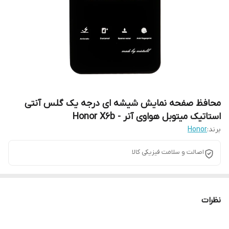
محافظ صفحه نمایش شیشه ای درجه یک گلس آنتی
استاتیک میتوبل هواوی آنر - Honor X6b
برند:
Honor
اصالت و سلامت فیزیکی کالا
نظرات