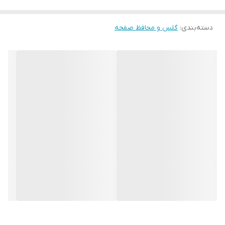
دسته‌بندی
:
گلس و محافظ صفحه