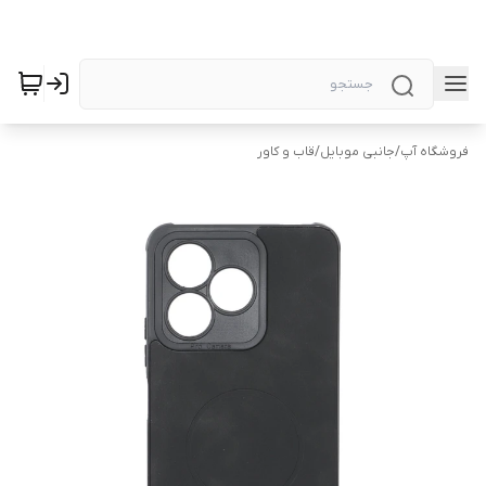
فروشگاه آپ
/
جانبی موبایل
/
قاب و کاور