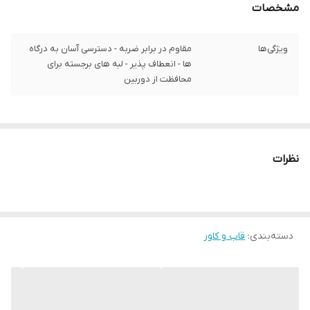
مشخصات
ویژگی‌ها
مقاوم در برابر ضربه - دسترسی آسان به درگاه‌
ها - انعطاف پذیر - لبه های برجسته برای
محافظت از دوربین
نظرات
دسته‌بندی
:
قاب و کاور