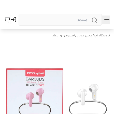
فروشگاه آپ
/
جانبی موبایل
/
هندزفری و ایرپاد