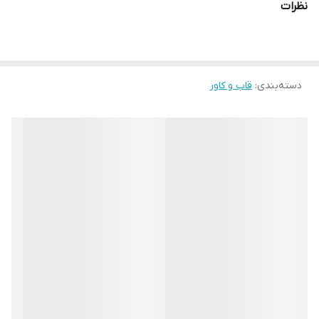
نظرات
دسته‌بندی
:
قاب و کاور