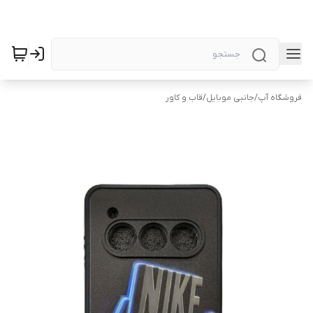
فروشگاه آپ
/
جانبی موبایل
/
قاب و کاور