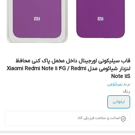
قاب سیلیکونی اورجینال داخل مخمل پاک کنی محافظ
لنزدار شیائومی مدل Xiaomi Redmi Note 11 4G / Redmi
Note 11S
برند:
شیائومی
رنگ
ارغوانی
اصالت و سلامت فیزیکی کالا