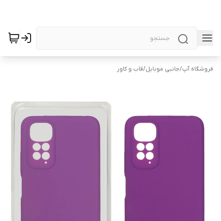
فروشگاه آپ
/
جانبی موبایل
/
قاب و کاور