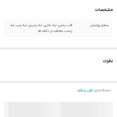
مشخصات
سطح پوشش
قاب پشتی، لبه بالایی، لبه پایینی، لبه چپ، لبه
راست، حفاظت از دکمه‌ ها
نظرات
دسته‌بندی
:
قاب و کاور