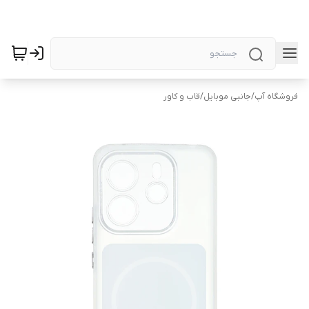
فروشگاه آپ
/
جانبی موبایل
/
قاب و کاور