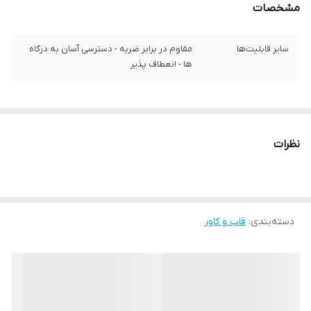
مشخصات
سایر قابلیت‌ها
مقاوم در برابر ضربه - دسترسی آسان به درگاه‌
ها - انعطاف پذیر
نظرات
دسته‌بندی
:
قاب و کاور