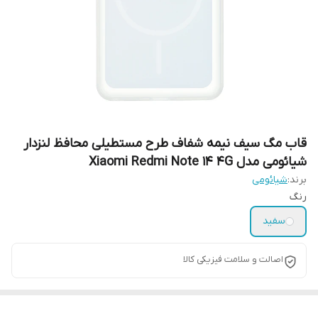
قاب مگ سیف نیمه شفاف طرح مستطیلی محافظ لنزدار
شیائومی مدل Xiaomi Redmi Note 14 4G
برند:
شیائومی
رنگ
سفید
اصالت و سلامت فیزیکی کالا