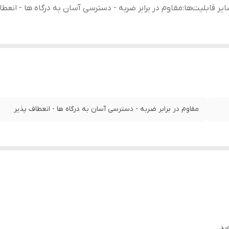
یر قابلیت‌ها
:
مقاوم در برابر ضربه - دسترسی آسان به درگاه‌ ها - انعطا
مقاوم در برابر ضربه - دسترسی آسان به درگاه‌ ها - انعطاف پذیر
ید.