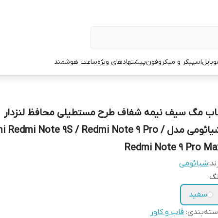
وبایل
اسپیکر و میکروفون
پیشنهادهای ویژه
ساعت هوشمند
اب مگ سیف نیمه شفاف طرح مستطیلی محافظ لنزدار
شیائومی مدل mi Redmi Note 9S / Redmi Note 9 Pro
Redmi Note 9 Pro Ma
ند:
شیائومی
نگ
سفید
ته‌بندی
:
قاب و کاور