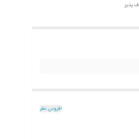
ف پذیر
افزودن نظر