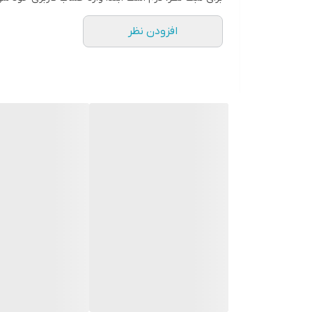
افزودن نظر