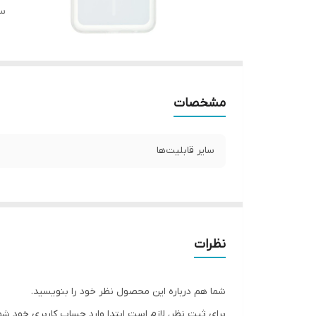
سا
مشخصات
سایر قابلیت‌ها
نظرات
شما هم درباره این محصول نظر خود را بنویسید.
برای ثبت نظر، لازم است ابتدا وارد حساب کاربری خود شو