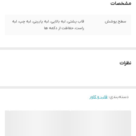
مشخصات
سطح پوشش
قاب پشتی، لبه بالایی، لبه پایینی، لبه چپ، لبه
راست، حفاظت از دکمه‌ ها
نظرات
دسته‌بندی
:
قاب و کاور