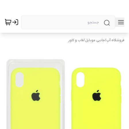
فروشگاه آپ
/
جانبی موبایل
/
قاب و کاور