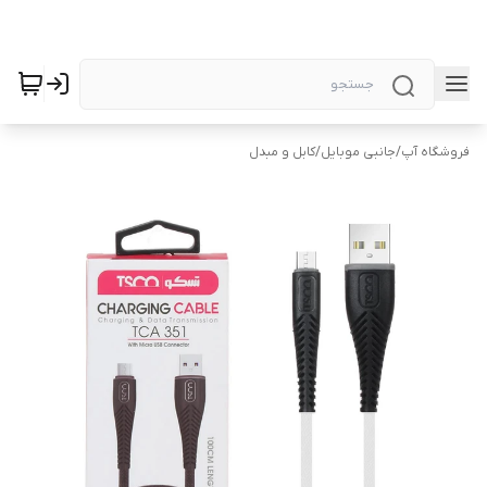
فروشگاه آپ
/
جانبی موبایل
/
کابل و مبدل