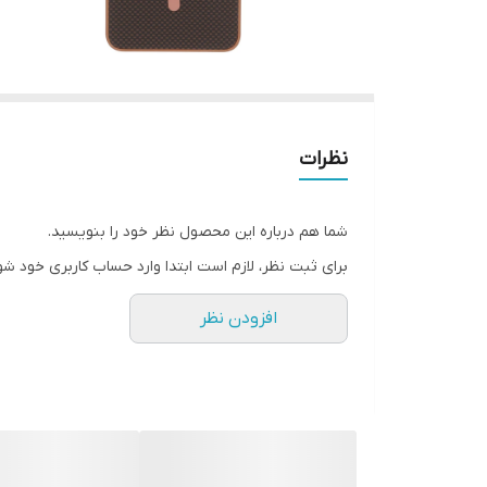
نظرات
شما هم درباره این محصول نظر خود را بنویسید.
برای ثبت نظر، لازم است ابتدا وارد حساب کاربری خود شو
افزودن نظر