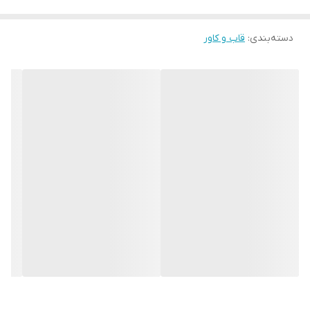
دسته‌بندی
:
قاب و کاور