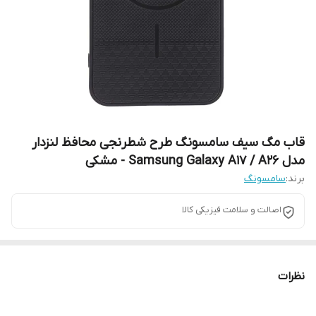
قاب مگ سیف سامسونگ طرح شطرنجی محافظ لنزدار
مدل Samsung Galaxy A17 / A26 - مشکی
برند:
سامسونگ
اصالت و سلامت فیزیکی کالا
نظرات