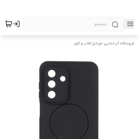
فروشگاه آپ
/
جانبی موبایل
/
قاب و کاور