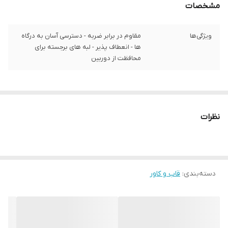
مشخصات
ویژگی‌ها
مقاوم در برابر ضربه - دسترسی آسان به درگاه‌
ها - انعطاف پذیر - لبه های برجسته برای
محافظت از دوربین
نظرات
دسته‌بندی
:
قاب و کاور