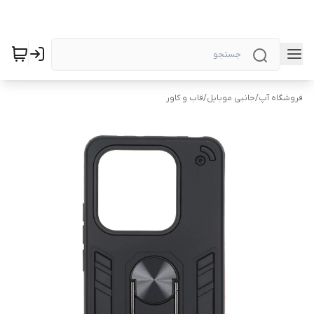
فروشگاه آپ
/
جانبی موبایل
/
قاب و کاور