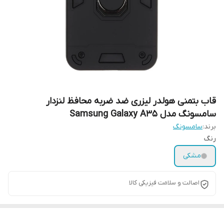
قاب بتمنی هولدر لیزری ضد ضربه محافظ لنزدار
سامسونگ مدل Samsung Galaxy A35
برند:
سامسونگ
رنگ
مشکی
اصالت و سلامت فیزیکی کالا