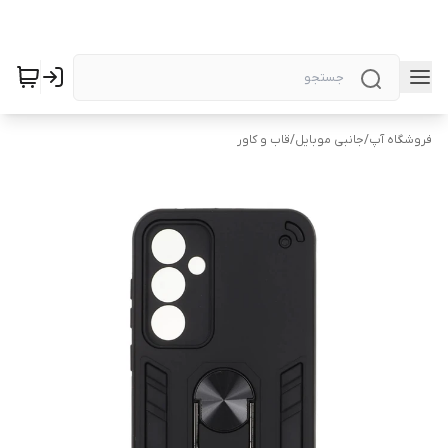
فروشگاه آپ
/
جانبی موبایل
/
قاب و کاور