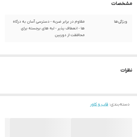
مشخصات
ویژگی‌ها
مقاوم در برابر ضربه - دسترسی آسان به درگاه‌
ها - انعطاف پذیر - لبه های برجسته برای
محافظت از دوربین
نظرات
دسته‌بندی
:
قاب و کاور