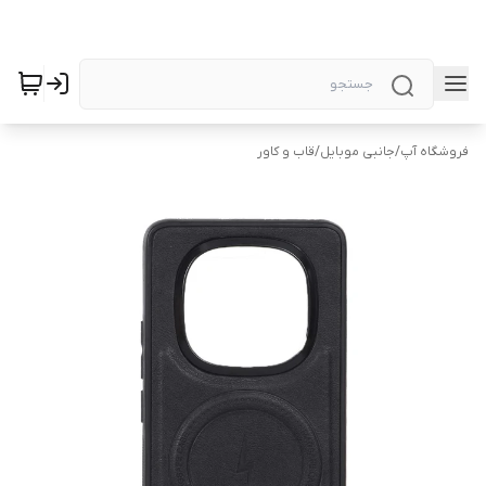
فروشگاه آپ
/
جانبی موبایل
/
قاب و کاور