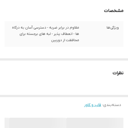
مشخصات
ویژگی‌ها
مقاوم در برابر ضربه - دسترسی آسان به درگاه‌
ها - انعطاف پذیر - لبه های برجسته برای
محافظت از دوربین
نظرات
دسته‌بندی
:
قاب و کاور