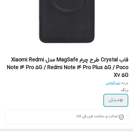
قاب Crystal طرح چرم MagSafe مدل Xiaomi Redmi
Note 14 Pro 5G / Redmi Note 14 Pro Plus 5G / Poco
X7 5G
برند:
شیائومی
رنگ
مشکی
اصالت و سلامت فیزیکی کالا