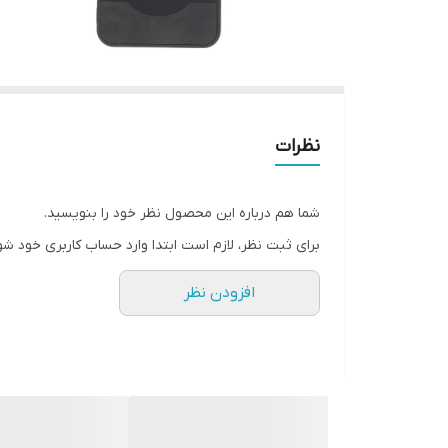
نظرات
شما هم درباره این محصول نظر خود را بنویسید.
برای ثبت نظر، لازم است ابتدا وارد حساب کاربری خود شو
افزودن نظر