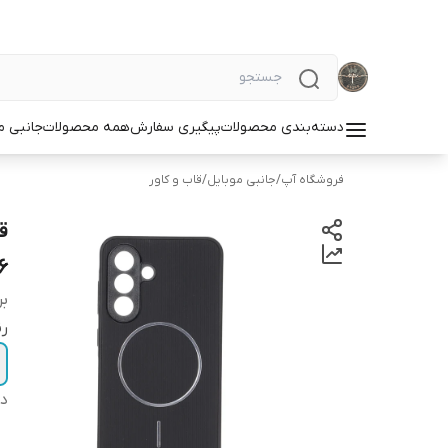
دسته‌بندی محصولات
پیگیری سفارش
همه محصولات
جانبی م
فروشگاه آپ
/
جانبی موبایل
/
قاب و کاور
6
بر
ر
دس