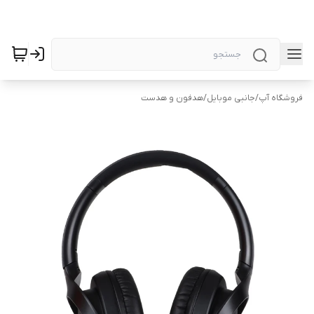
فروشگاه آپ
/
جانبی موبایل
/
هدفون و هدست