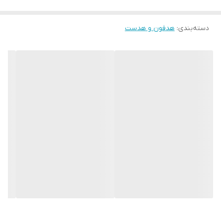
دسته‌بندی
:
هدفون و هدست