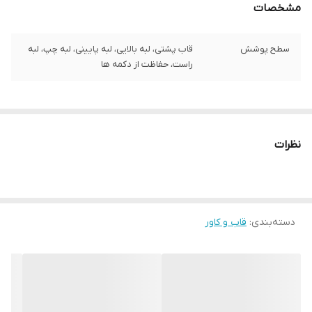
مشخصات
سطح پوشش
قاب پشتی، لبه بالایی، لبه پایینی، لبه چپ، لبه
راست، حفاظت از دکمه‌ ها
نظرات
دسته‌بندی
:
قاب و کاور