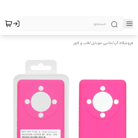
فروشگاه آپ
/
جانبی موبایل
/
قاب و کاور