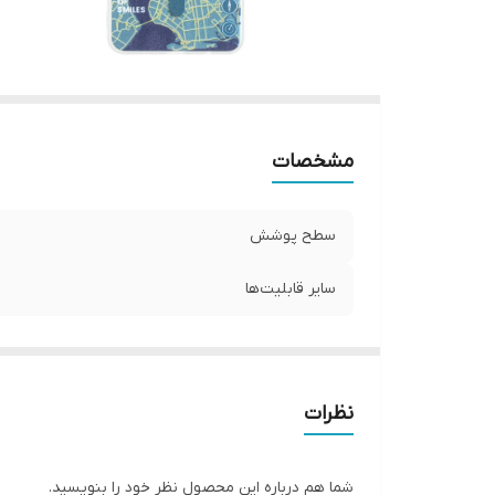
مشخصات
سطح پوشش
سایر قابلیت‌ها
نظرات
شما هم درباره این محصول نظر خود را بنویسید.