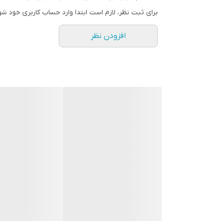
برای ثبت نظر، لازم است ابتدا وارد حساب کاربری خود شو
افزودن نظر