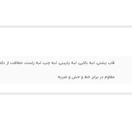
قاب پشتی، لبه بالایی، لبه پایینی، لبه چپ، لبه راست، حفاظت از دکمه
مقاوم در برابر خط و خش و ضربه