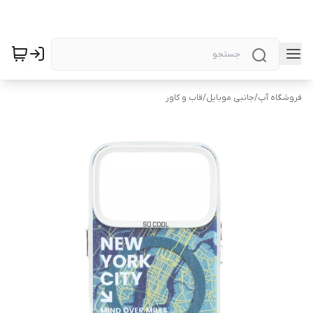
فروشگاه آپ
/
جانبی موبایل
/
قاب و کاور