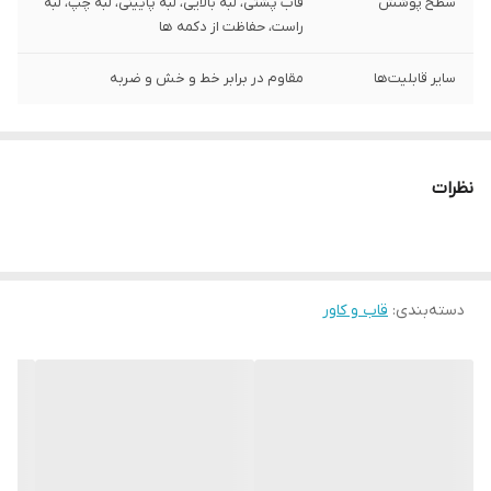
سطح پوشش
قاب پشتی، لبه بالایی، لبه پایینی، لبه چپ، لبه
راست، حفاظت از دکمه‌ ها
سایر قابلیت‌ها
مقاوم در برابر خط و خش و ضربه
نظرات
دسته‌بندی
:
قاب و کاور