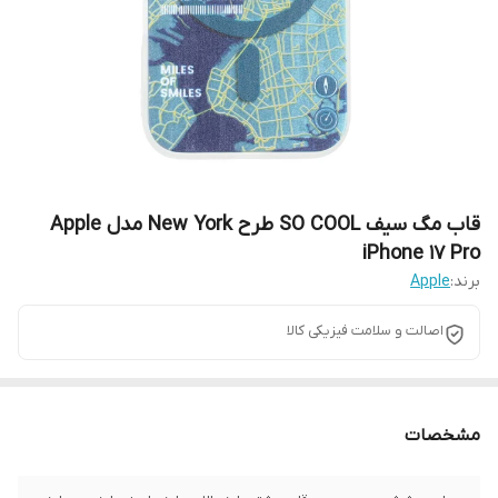
قاب مگ سیف SO COOL طرح New York مدل Apple
iPhone 17 Pro
برند:
Apple
اصالت و سلامت فیزیکی کالا
مشخصات