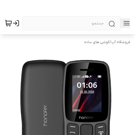
فروشگاه آپ
/
گوشی های ساده