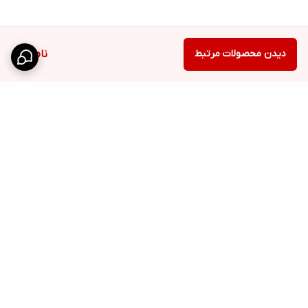
دیدن محصولات مرتبط
ناموجود
برگشت به بالا