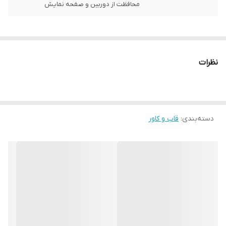
محافظت از دوربین و صفحه نمایش
نظرات
دسته‌بندی
:
قاب و کاور