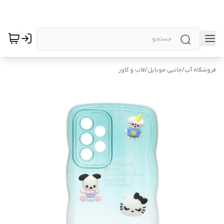
فروشگاه آپ
/
جانبی موبایل
/
قاب و کاور