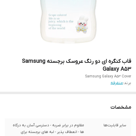
قاب کنگره ای دو رنگ عروسک برجسته Samsung
Galaxy A53
Samsung Galaxy A53 Cover
برند:
متفرقه
مشخصات
سایر قابلیت‌ها
مقاوم در برابر ضربه - دسترسی آسان به درگاه‌
ها - انعطاف پذیر - لبه های برجسته برای