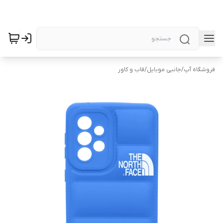
فروشگاه آپ
/
جانبی موبایل
/
قاب و کاور