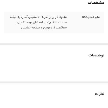
مشخصات
سایر قابلیت‌ها
مقاوم در برابر ضربه - دسترسی آسان به درگاه‌
ها - انعطاف پذیر - لبه های برجسته برای
محافظت از دوربین و صفحه نمایش
توضیحات
نظرات