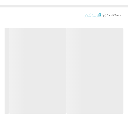
دسته‌بندی
:
قاب و کاور