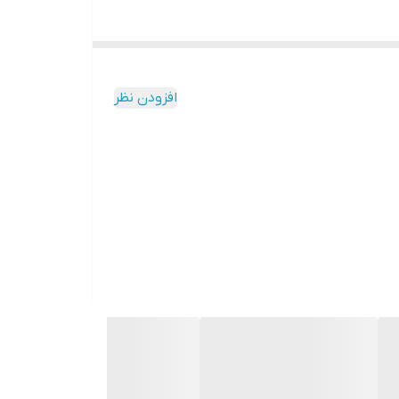
افزودن نظر