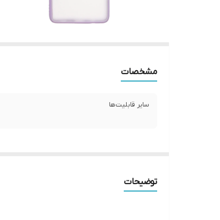
مشخصات
سایر قابلیت‌ها
توضیحات