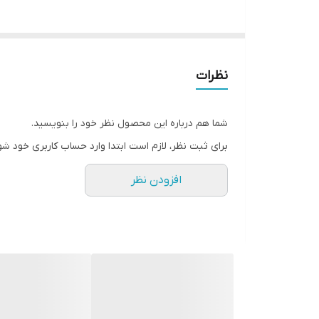
نظرات
شما هم درباره این محصول نظر خود را بنویسید.
برای ثبت نظر، لازم است ابتدا وارد حساب کاربری خود شو
افزودن نظر