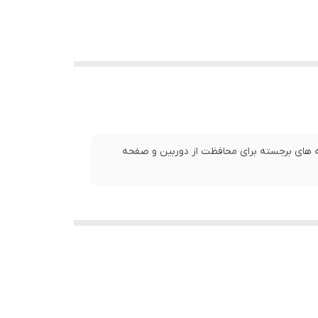
لبه های برجسته برای محافظت از دوربین و صفحه