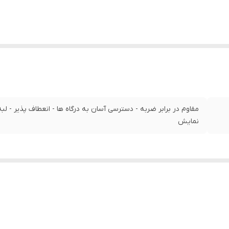
مقاوم در برابر ضربه - دسترسی آسان به درگاه‌ ها - انعطاف پذیر - 
نمایش