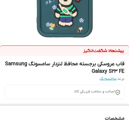
قاب عروسکی برجسته محافظ لنزدار سامسونگ Samsung
Galaxy S23 FE
برند:
سامسونگ
اصالت و سلامت فیزیکی کالا
مشخصات