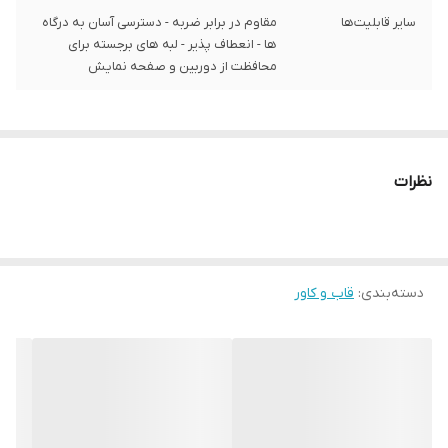
سایر قابلیت‌ها
مقاوم در برابر ضربه - دسترسی آسان به درگاه‌
ها - انعطاف پذیر - لبه های برجسته برای
محافظت از دوربین و صفحه نمایش
نظرات
دسته‌بندی
:
قاب و کاور