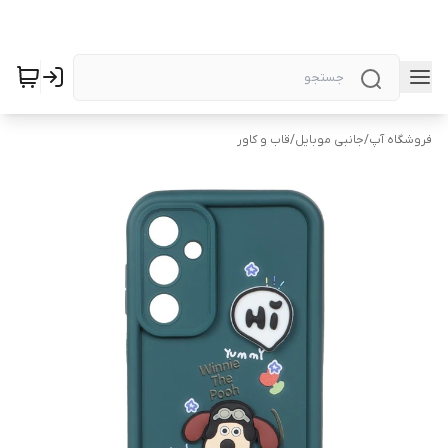
فروشگاه آپ
/
جانبی موبایل
/
قاب و کاور